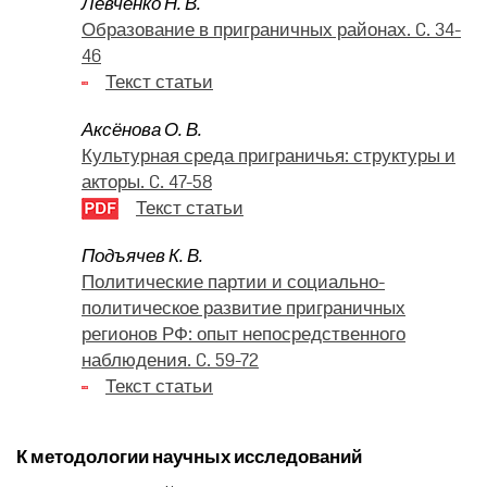
Левченко Н. В.
Образование в приграничных районах. C. 34-
46
Текст статьи
Аксёнова О. В.
Культурная среда приграничья: структуры и
акторы. C. 47-58
Текст статьи
Подъячев К. В.
Политические партии и социально-
политическое развитие приграничных
регионов РФ: опыт непосредственного
наблюдения. C. 59-72
Текст статьи
К методологии научных исследований