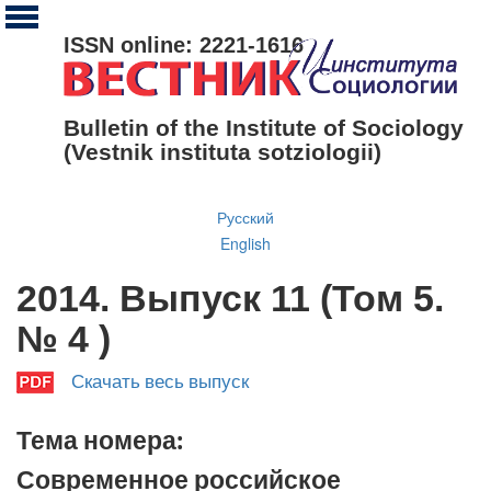
ISSN online: 2221-1616
Bulletin of the Institute of Sociology
(Vestnik instituta sotziologii)
Русский
English
2014. Выпуск 11 (Том 5.
№ 4 )
Скачать весь выпуск
Тема номера:
Современное российское