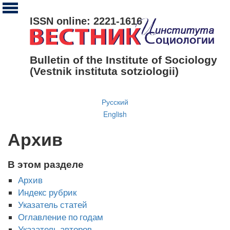
ISSN online: 2221-1616
Bulletin of the Institute of Sociology
(Vestnik instituta sotziologii)
Русский
English
Архив
В этом разделе
Архив
Индекс рубрик
Указатель статей
Оглавление по годам
Указатель авторов