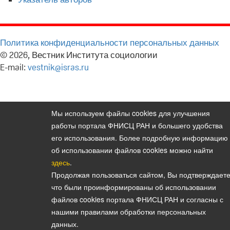
Политика конфиденциальности персональных данных
© 2026, Вестник Института социологии
E-mail:
vestnik@isras.ru
Мы используем файлы cookies для улучшения
работы портала ФНИСЦ РАН и большего удобства
его использования. Более подробную информацию
об использовании файлов cookies можно найти
здесь
.
Продолжая пользоваться сайтом, Вы подтверждаете
что были проинформированы об использовании
файлов cookies портала ФНИСЦ РАН и согласны с
нашими правилами обработки персональных
данных.