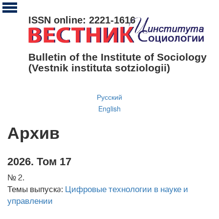
ISSN online: 2221-1616
Bulletin of the Institute of Sociology
(Vestnik instituta sotziologii)
Русский
English
Архив
2026. Том 17
№ 2.
Темы выпускa:
Цифровые технологии в науке и
управлении