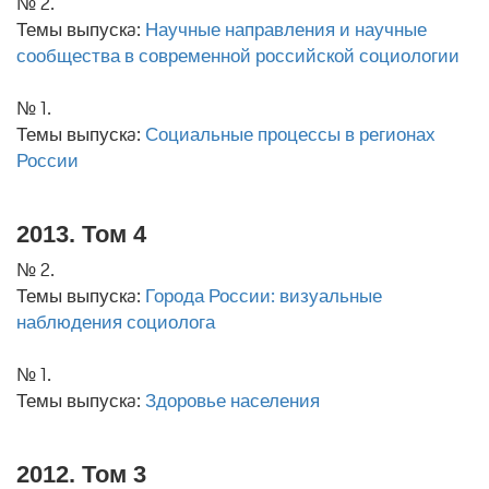
№ 2.
Темы выпускa:
Научные направления и научные
сообщества в современной российской социологии
№ 1.
Темы выпускa:
Социальные процессы в регионах
России
2013. Том 4
№ 2.
Темы выпускa:
Города России: визуальные
наблюдения социолога
№ 1.
Темы выпускa:
Здоровье населения
2012. Том 3