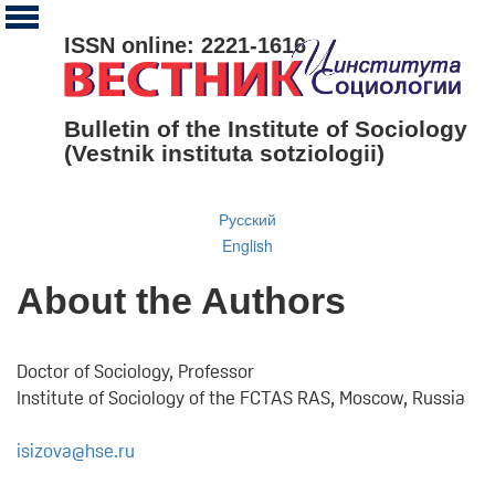
ISSN online: 2221-1616
Bulletin of the Institute of Sociology
(Vestnik instituta sotziologii)
Русский
English
About the Authors
Doctor of Sociology, Professor
Institute of Sociology of the FCTAS RAS, Moscow, Russia
isizova@hse.ru