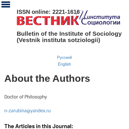
ISSN online: 2221-1616
Bulletin of the Institute of Sociology
(Vestnik instituta sotziologii)
Русский
English
About the Authors
Doctor of Philosophy
n-zarubina@yandex.ru
The Articles in this Journal: