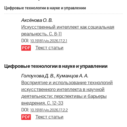
Цифровые технологии в науке и управлении
Аксёнова О. В.
Искусственный интеллект как социальная
реальность. C. 8-11
DOI:
10.19181/vis.2026.17.2.1
Текст статьи
Цифровые технологии в науке и управлении
Голоухова Д. В.
,
Куманцов А. А.
Восприятие и использование технологий
искусственного интеллекта в научной
деятельности: перспективы и барьеры
внедрения. C. 12-33
DOI:
10.19181/vis.2026.17.2.2
Текст статьи