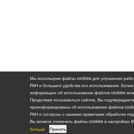
Мы используем файлы cookies для улучшения раб
РАН и большего удобства его использования. Боле
информацию об использовании файлов cookies мо
Продолжая пользоваться сайтом, Вы подтверждаете
проинформированы об использовании файлов cook
РАН и согласны с нашими правилами обработки пе
Вы можете отключить файлы cookies в настройках 
больше
Принять