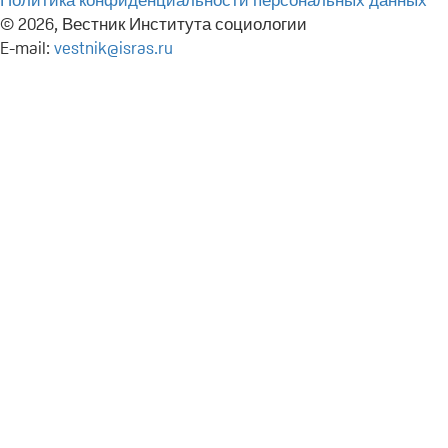
© 2026, Вестник Института социологии
E-mail:
vestnik@isras.ru