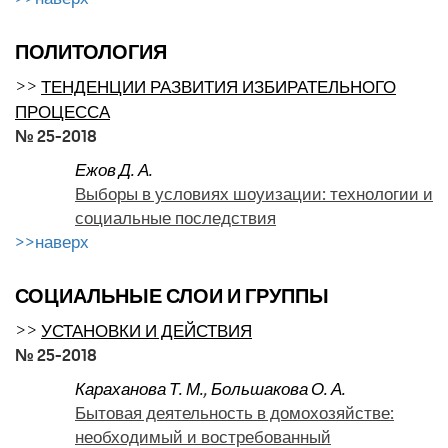
ПОЛИТОЛОГИЯ
>>
ТЕНДЕНЦИИ РАЗВИТИЯ ИЗБИРАТЕЛЬНОГО
ПРОЦЕССА
№ 25-2018
Ежов Д. А.
Выборы в условиях шоуизации: технологии и
социальные последствия
>>наверх
СОЦИАЛЬНЫЕ СЛОИ И ГРУППЫ
>>
УСТАНОВКИ И ДЕЙСТВИЯ
№ 25-2018
Караханова Т. М.
,
Большакова О. А.
Бытовая деятельность в домохозяйстве:
необходимый и востребованный