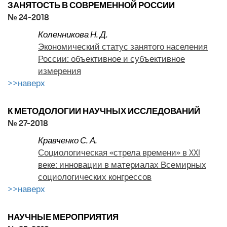
ЗАНЯТОСТЬ В СОВРЕМЕННОЙ РОССИИ
№ 24-2018
Коленникова Н. Д.
Экономический статус занятого населения
России: объективное и субъективное
измерения
>>наверх
К МЕТОДОЛОГИИ НАУЧНЫХ ИССЛЕДОВАНИЙ
№ 27-2018
Кравченко С. А.
Социологическая «стрела времени» в XXI
веке: инновации в материалах Всемирных
социологических конгрессов
>>наверх
НАУЧНЫЕ МЕРОПРИЯТИЯ