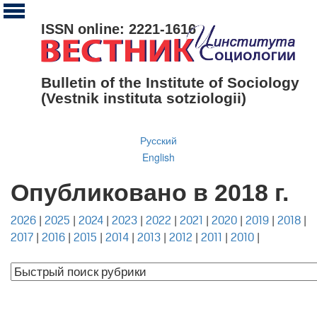
ISSN online: 2221-1616
Bulletin of the Institute of Sociology
(Vestnik instituta sotziologii)
Русский
English
Опубликовано в 2018 г.
2026
|
2025
|
2024
|
2023
|
2022
|
2021
|
2020
|
2019
|
2018
|
2017
|
2016
|
2015
|
2014
|
2013
|
2012
|
2011
|
2010
|