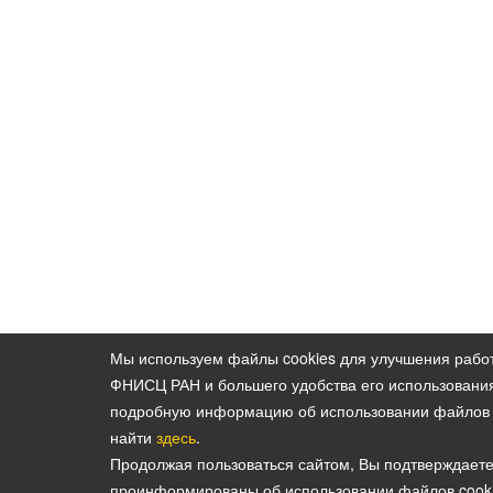
Мы используем файлы cookies для улучшения рабо
ФНИСЦ РАН и большего удобства его использовани
подробную информацию об использовании файлов 
найти
здесь
.
Продолжая пользоваться сайтом, Вы подтверждаете
проинформированы об использовании файлов cooki