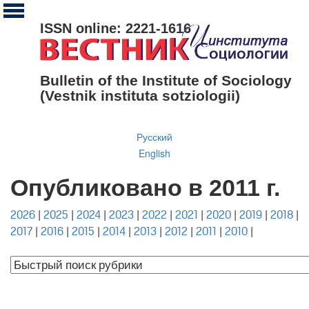
ISSN online: 2221-1616
Bulletin of the Institute of Sociology
(Vestnik instituta sotziologii)
Русский
English
Опубликовано в 2011 г.
2026
|
2025
|
2024
|
2023
|
2022
|
2021
|
2020
|
2019
|
2018
|
2017
|
2016
|
2015
|
2014
|
2013
|
2012
|
2011
|
2010
|