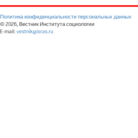
Политика конфиденциальности персональных данных
© 2026, Вестник Института социологии
E-mail:
vestnik@isras.ru