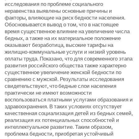
исследования по проблеме социального
неравенства выявлены основные причины и
факторы, влияющие на риск бедности населения.
Обосновывается вывод о том, что в настоящее
время существенное влияние на увеличение числа
бедных, а также на их материальное положение
оказывают безработица, высокие тарифы на
жилищно-коммунальные услуги и низкий уровень
оплаты труда. Показано, что для современного этапа
развития российского общества также характерно
существенное увеличение женской бедности по
сравнению с мужской. Результаты исследования
свидетельствуют,
что
бедные слои населения
практически не имеют возможности
воспользоваться платными услугами образования и
здравоохранения. В таких условиях отсутствует
качественная социализация детей из бедных семей,
реализация их потенциальных способностей и
интеллектуальное развитие. Таким образом,
проблема бедности, приобретая устойчивый