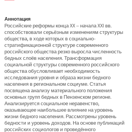
Аннотация
Российские реформы конца XX – начала XXI вв.
способствовали серьёзным изменениям структуры
общества, в ходе которых в социально-
стратификационной структуре современного
российского общества резко выросла численность
бедных слоёв населения. Трансформация
социальной структуры современного российского
общества обусловливает необходимость
исследования уровня и образа жизни бедного
населения в региональном социуме. Статья
посвящена анализу материального положения
основных групп бедных в Пензенском регионе.
Анализируется социальное неравенство,
оказывающее наибольшее влияние на уровень
жизни бедного населения. Рассмотрены уровень
бедности и уровень доходов. На основе публикаций
российских социологов и проведённого