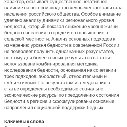
характер, оказывает существенное негативное
влияние на воспроизводство человеческого капитала
населения российского общества. Особое внимание
уделено анализу динамики регионального уровня
бедности, который показал снижение уровня жизни
бедного населения в городе и его повышение в
сельской местности. Анализ основных подходов к
измерению уровня бедности в современной России
не позволяет получить однозначных результатов,
поэтому для более точных результатов в статье
использована комбинированная методика
исследования бедности, основанная на сочетании
трёх подходов: абсолютный, относительный и
субъективный. По результатам исследования в
статье определены необходимые социально-
экономические ресурсы по преодолению состояния
бедности в регионе и сформулированы основные
направления социальной поддержки бедных.
Ключевые слова