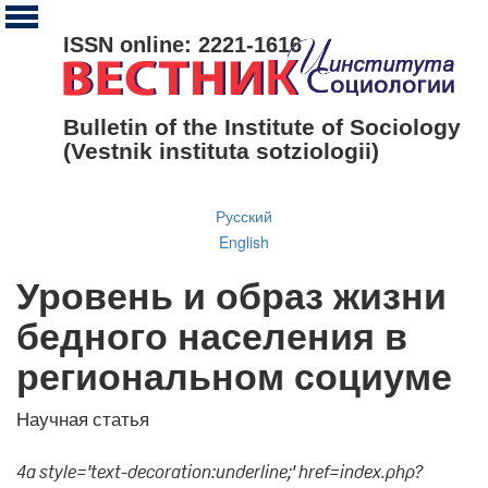
ISSN online: 2221-1616
Bulletin of the Institute of Sociology
(Vestnik instituta sotziologii)
Русский
English
Уровень и образ жизни
бедного населения в
региональном социуме
Научная статья
4a style='text-decoration:underline;' href=index.php?