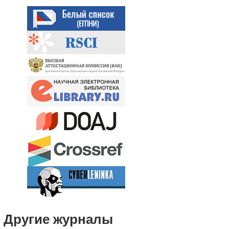
Другие журналы