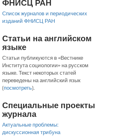
ФНИСЦ РАН
Список журналов и периодических
изданий ФНИСЦ РАН
Статьи на английском
языке
Статьи публикуются в «Вестнике
Института социологии» на русском
языке. Текст некоторых статей
переведены на английский язык
(
посмотреть
).
Специальные проекты
журнала
Актуальные проблемы:
дискуссионная трибуна