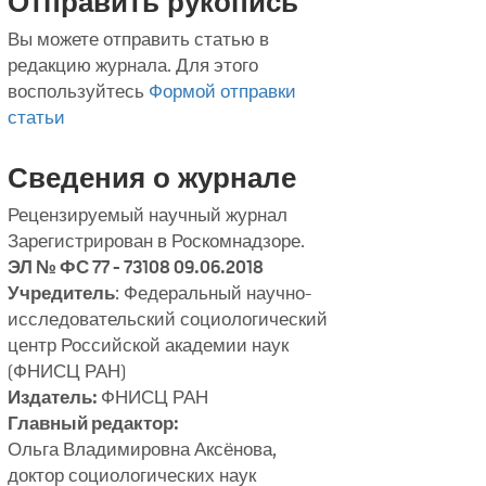
Отправить рукопись
Вы можете отправить статью в
редакцию журнала. Для этого
воспользуйтесь
Формой отправки
статьи
Сведения о журнале
Рецензируемый научный журнал
Зарегистрирован в Роскомнадзоре.
ЭЛ № ФС 77 - 73108 09.06.2018
Учредитель
: Федеральный научно-
исследовательский социологический
центр Российской академии наук
(ФНИСЦ РАН)
Издатель:
ФНИСЦ РАН
Главный редактор:
Ольга Владимировна Аксёнова,
доктор социологических наук