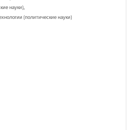
кие науки),
технологии (политические науки)