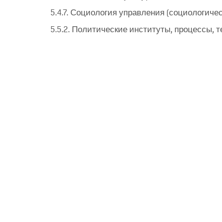
5.4.7. Социология управления (социологичес
5.5.2. Политические институты, процессы, 