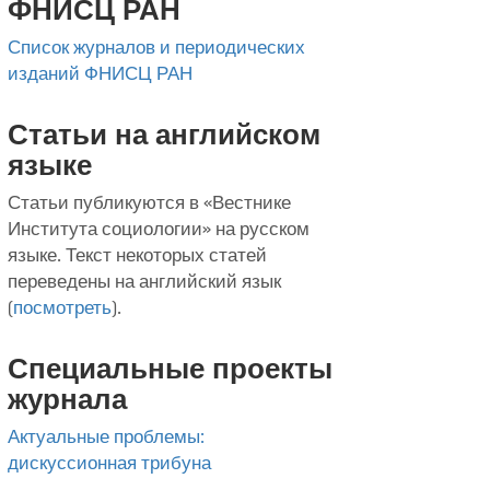
ФНИСЦ РАН
Список журналов и периодических
изданий ФНИСЦ РАН
Статьи на английском
языке
Статьи публикуются в «Вестнике
Института социологии» на русском
языке. Текст некоторых статей
переведены на английский язык
(
посмотреть
).
Специальные проекты
журнала
Актуальные проблемы:
дискуссионная трибуна