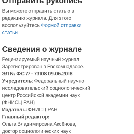
Отправить рукопись
Вы можете отправить статью в
редакцию журнала. Для этого
воспользуйтесь
Формой отправки
статьи
Сведения о журнале
Рецензируемый научный журнал
Зарегистрирован в Роскомнадзоре.
ЭЛ № ФС 77 - 73108 09.06.2018
Учредитель
: Федеральный научно-
исследовательский социологический
центр Российской академии наук
(ФНИСЦ РАН)
Издатель:
ФНИСЦ РАН
Главный редактор:
Ольга Владимировна Аксёнова,
доктор социологических наук