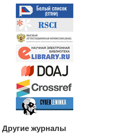
Другие журналы