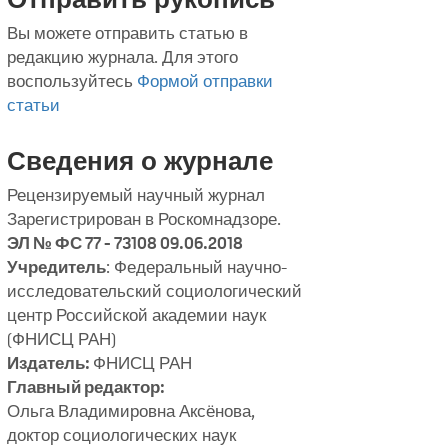
Вы можете отправить статью в
редакцию журнала. Для этого
воспользуйтесь
Формой отправки
статьи
Сведения о журнале
Рецензируемый научный журнал
Зарегистрирован в Роскомнадзоре.
ЭЛ № ФС 77 - 73108 09.06.2018
Учредитель
: Федеральный научно-
исследовательский социологический
центр Российской академии наук
(ФНИСЦ РАН)
Издатель:
ФНИСЦ РАН
Главный редактор:
Ольга Владимировна Аксёнова,
доктор социологических наук