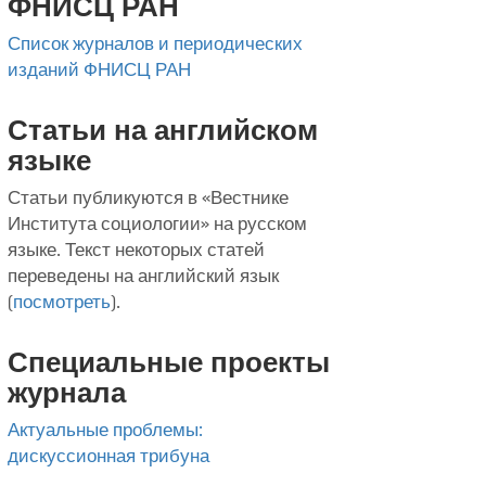
ФНИСЦ РАН
Список журналов и периодических
изданий ФНИСЦ РАН
Статьи на английском
языке
Статьи публикуются в «Вестнике
Института социологии» на русском
языке. Текст некоторых статей
переведены на английский язык
(
посмотреть
).
Специальные проекты
журнала
Актуальные проблемы:
дискуссионная трибуна