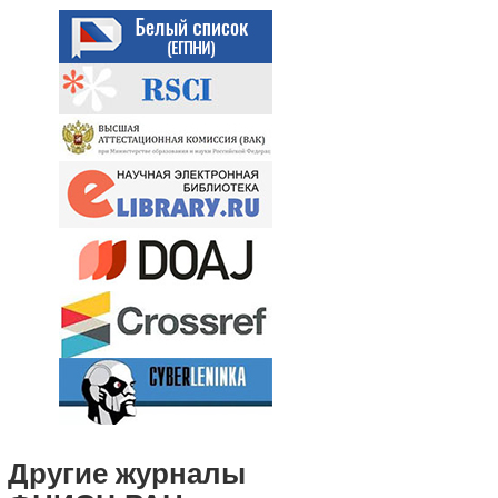
Другие журналы