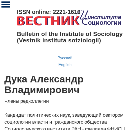
ISSN online: 2221-1616
Bulletin of the Institute of Sociology
(Vestnik instituta sotziologii)
Русский
English
Дука Александр
Владимирович
Члены редколлегии
Кандидат политических наук, заведующий сектором
социологии власти и гражданского общества
Социологического института РАН - филиала ФНИСЦ