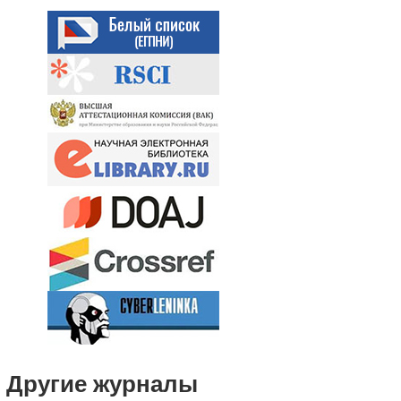
Другие журналы