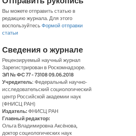
Отправить рукопись
Вы можете отправить статью в
редакцию журнала. Для этого
воспользуйтесь
Формой отправки
статьи
Сведения о журнале
Рецензируемый научный журнал
Зарегистрирован в Роскомнадзоре.
ЭЛ № ФС 77 - 73108 09.06.2018
Учредитель
: Федеральный научно-
исследовательский социологический
центр Российской академии наук
(ФНИСЦ РАН)
Издатель:
ФНИСЦ РАН
Главный редактор:
Ольга Владимировна Аксёнова,
доктор социологических наук