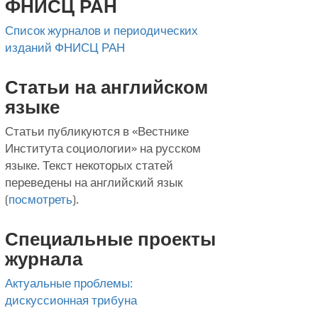
ФНИСЦ РАН
Список журналов и периодических
изданий ФНИСЦ РАН
Статьи на английском
языке
Статьи публикуются в «Вестнике
Института социологии» на русском
языке. Текст некоторых статей
переведены на английский язык
(
посмотреть
).
Специальные проекты
журнала
Актуальные проблемы:
дискуссионная трибуна