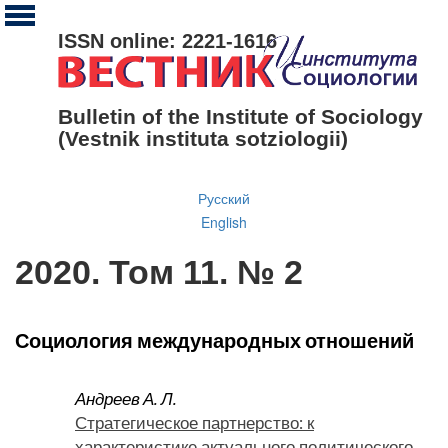
ISSN online: 2221-1616
Bulletin of the Institute of Sociology
(Vestnik instituta sotziologii)
Русский
English
2020. Том 11. № 2
Социология международных отношений
Андреев А. Л.
Стратегическое партнерство: к
характеристике актуального политического