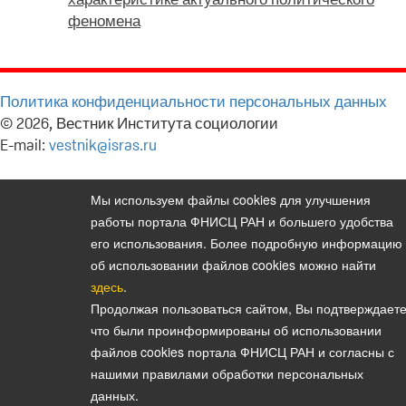
феномена
Политика конфиденциальности персональных данных
© 2026, Вестник Института социологии
E-mail:
vestnik@isras.ru
Мы используем файлы cookies для улучшения
работы портала ФНИСЦ РАН и большего удобства
его использования. Более подробную информацию
об использовании файлов cookies можно найти
здесь
.
Продолжая пользоваться сайтом, Вы подтверждаете
что были проинформированы об использовании
файлов cookies портала ФНИСЦ РАН и согласны с
нашими правилами обработки персональных
данных.