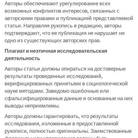
Авторы обеспечивают урегулирование всех
возможных конфликтов интересов, связанных с
авторскими правами и публикацией представляемой
статьи. Направляя рукопись в редакцию, авторы
подтверждают, что ее публикация не нарушает ни
одно из существующих авторских прав.
Плагиат и неэтичная исследовательская
деятельность
Авторы статьи должны опираться на достоверные
результаты проведенных исследований,
верифицированных принятыми в социологической
науке методами. Заведомо ошибочные или
сфальсифицированные данные и основанные на них
выводы неприемлемы.
Авторы должны гарантировать, что результаты
исследования, изложенные в предоставленной
рукописи, полностью оригинальны. Заимствованные