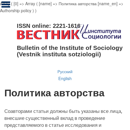
Array ( [0] => Array ( [name] => Политика авторства [name_en] =>
Authorship policy ) )
ISSN online: 2221-1616
Bulletin of the Institute of Sociology
(Vestnik instituta sotziologii)
Русский
English
Политика авторства
Соавторами статьи должны быть указаны все лица,
внесшие существенный вклад в проведение
представляемого в статье исследования и