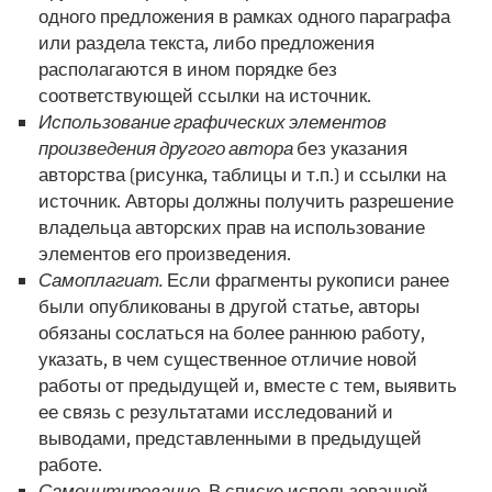
одного предложения в рамках одного параграфа
или раздела текста, либо предложения
располагаются в ином порядке без
соответствующей ссылки на источник.
Использование графических элементов
произведения другого автора
без указания
авторства (рисунка, таблицы и т.п.) и ссылки на
источник. Авторы должны получить разрешение
владельца авторских прав на использование
элементов его произведения.
Самоплагиат.
Если фрагменты рукописи ранее
были опубликованы в другой статье, авторы
обязаны сослаться на более раннюю работу,
указать, в чем существенное отличие новой
работы от предыдущей и, вместе с тем, выявить
ее связь с результатами исследований и
выводами, представленными в предыдущей
работе.
Самоцитирование.
В списке использованной