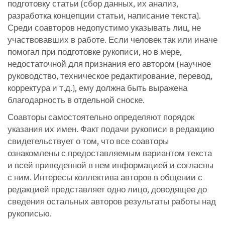
подготовку статьи (сбор данных, их анализ,
разработка концепции статьи, написание текста).
Среди соавторов недопустимо указывать лиц, не
участвовавших в работе. Если человек так или иначе
помогал при подготовке рукописи, но в мере,
недостаточной для признания его автором (научное
руководство, техническое редактирование, перевод,
корректура и т.д.), ему должна быть выражена
благодарность в отдельной сноске.
Соавторы самостоятельно определяют порядок
указания их имен. Факт подачи рукописи в редакцию
свидетельствует о том, что все соавторы
ознакомлены с предоставляемым вариантом текста
и всей приведенной в нем информацией и согласны
с ним. Интересы коллектива авторов в общении с
редакцией представляет одно лицо, доводящее до
сведения остальных авторов результаты работы над
рукописью.