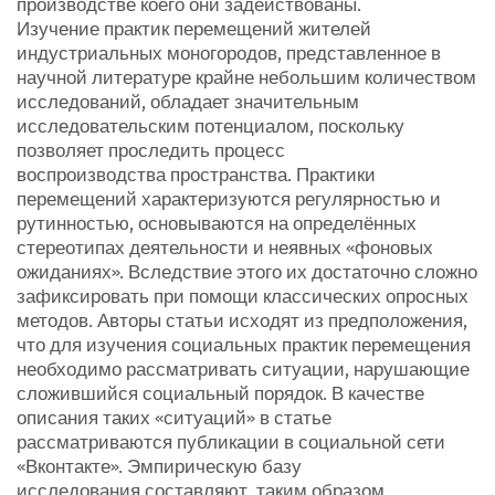
производстве коего они задействованы.
Изучение практик перемещений жителей
индустриальных моногородов, представленное в
научной литературе крайне небольшим количеством
исследований, обладает значительным
исследовательским потенциалом, поскольку
позволяет проследить процесс
воспроизводства пространства. Практики
перемещений характеризуются регулярностью и
рутинностью, основываются на определённых
стереотипах деятельности и неявных «фоновых
ожиданиях». Вследствие этого их достаточно сложно
зафиксировать при помощи классических опросных
методов. Авторы статьи исходят из предположения,
что для изучения социальных практик перемещения
необходимо рассматривать ситуации, нарушающие
сложившийся социальный порядок. В качестве
описания таких «ситуаций» в статье
рассматриваются публикации в социальной сети
«Вконтакте». Эмпирическую базу
исследования составляют, таким образом,