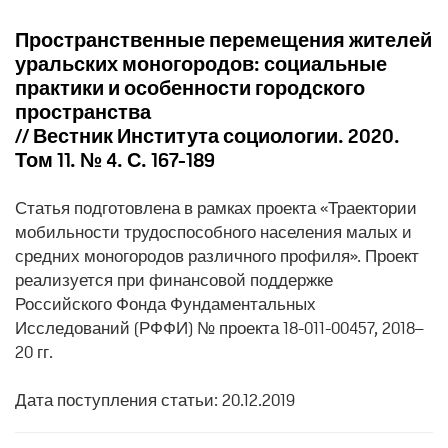
Пространственные перемещения жителей
уральских моногородов: социальные
практики и особенности городского
пространства
// Вестник Института социологии. 2020.
Том 11. № 4. С. 167-189
Статья подготовлена в рамках проекта «Траектории
мобильности трудоспособного населения малых и
средних моногородов различного профиля». Проект
реализуется при финансовой поддержке
Российского Фонда Фундаментальных
Исследований (РФФИ) № проекта 18-011-00457, 2018–
20 гг.
Дата поступления статьи: 20.12.2019