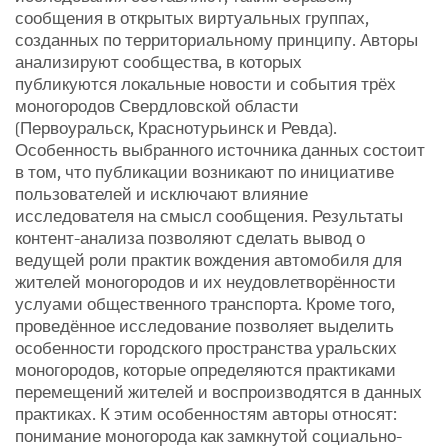
сообщения в открытых виртуальных группах,
созданных по территориальному принципу. Авторы
анализируют сообщества, в которых
публикуются локальные новости и события трёх
моногородов Свердловской области
(Первоуральск, Краснотурьинск и Ревда).
Особенность выбранного источника данных состоит
в том, что публикации возникают по инициативе
пользователей и исключают влияние
исследователя на смысл сообщения. Результаты
контент-анализа позволяют сделать вывод о
ведущей роли практик вождения автомобиля для
жителей моногородов и их неудовлетворённости
услуами общественного транспорта. Кроме того,
проведённое исследование позволяет выделить
особенности городского пространства уральских
моногородов, которые определяются практиками
перемещений жителей и воспроизводятся в данных
практиках. К этим особенностям авторы относят:
понимание моногорода как замкнутой социально-