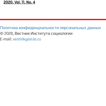
2020. Vol. 11. No. 4
Политика конфиденциальности персональных данных
© 2026, Вестник Института социологии
E-mail:
vestnik@isras.ru