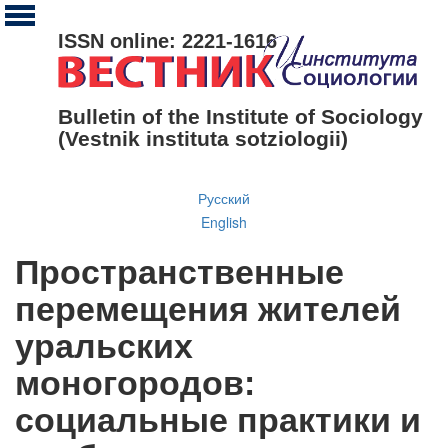
ISSN online: 2221-1616
Bulletin of the Institute of Sociology
(Vestnik instituta sotziologii)
Русский
English
Пространственные
перемещения жителей
уральских
моногородов:
социальные практики и