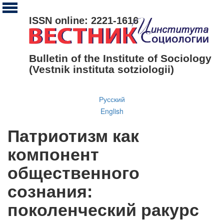
ISSN online: 2221-1616
Bulletin of the Institute of Sociology
(Vestnik instituta sotziologii)
Русский
English
Патриотизм как
компонент
общественного
сознания:
поколенческий ракурс