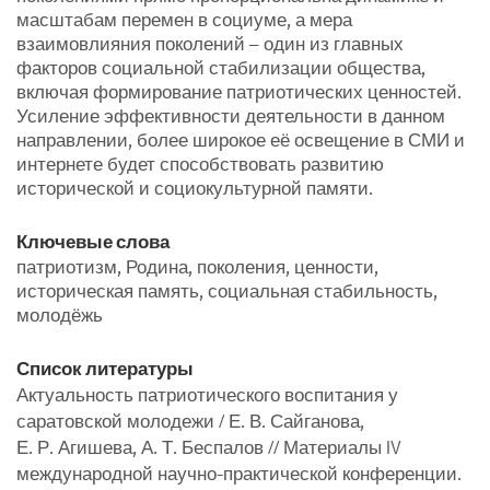
масштабам перемен в социуме, а мера
взаимовлияния поколений – один из главных
факторов социальной стабилизации общества,
включая формирование патриотических ценностей.
Усиление эффективности деятельности в данном
направлении, более широкое её освещение в СМИ и
интернете будет способствовать развитию
исторической и социокультурной памяти.
Ключевые слова
патриотизм, Родина, поколения, ценности,
историческая память, социальная стабильность,
молодёжь
Список литературы
Актуальность патриотического воспитания у
саратовской молодежи / Е. В. Сайганова,
Е. Р. Агишева, А. Т. Беспалов // Материалы IV
международной научно-практической конференции.