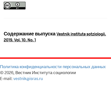
Содержание выпуска
Vestnik instituta sotziologii.
2019. Vol. 10. No. 1
Политика конфиденциальности персональных данных
© 2026, Вестник Института социологии
E-mail:
vestnik@isras.ru