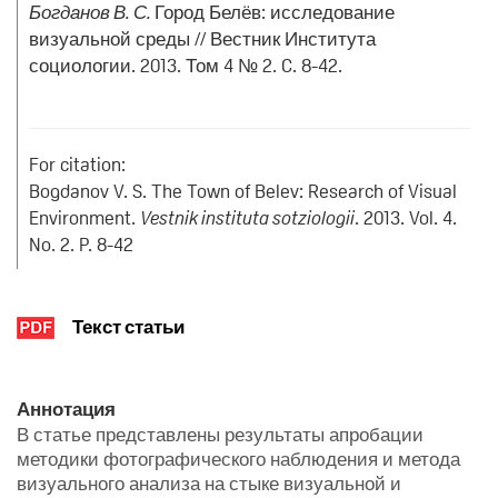
Богданов В. С.
Город Белёв: исследование
визуальной среды // Вестник Института
социологии. 2013. Том 4 № 2. C. 8-42.
For citation:
Bogdanov V. S. The Town of Belev: Research of Visual
Environment.
Vestnik instituta sotziologii
. 2013. Vol. 4.
No. 2. P. 8-42
Текст статьи
Аннотация
В статье представлены результаты апробации
методики фотографического наблюдения и метода
визуального анализа на стыке визуальной и