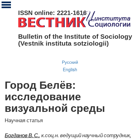
ISSN online: 2221-1616
Bulletin of the Institute of Sociology
(Vestnik instituta sotziologii)
Русский
English
Город Белёв:
исследование
визуальной среды
Научная статья
Богданов В. С.
, к.соц.н. ведущий научный сотрудник,