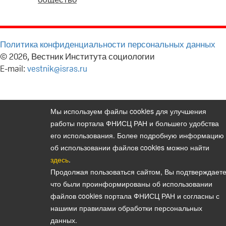
Политика конфиденциальности персональных данных
© 2026, Вестник Института социологии
E-mail:
vestnik@isras.ru
Мы используем файлы cookies для улучшения
работы портала ФНИСЦ РАН и большего удобства
его использования. Более подробную информацию
об использовании файлов cookies можно найти
здесь
.
Продолжая пользоваться сайтом, Вы подтверждаете
что были проинформированы об использовании
файлов cookies портала ФНИСЦ РАН и согласны с
нашими правилами обработки персональных
данных.