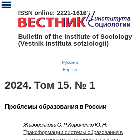
ISSN online: 2221-1616
Bulletin of the Institute of Sociology
(Vestnik instituta sotziologii)
Русский
English
2024. Том 15. № 1
Проблемы образования в России
Жаворонкова О. Р.
Короленко Ю. Н.
Трансформации системы образования в
контексте пространственного развития