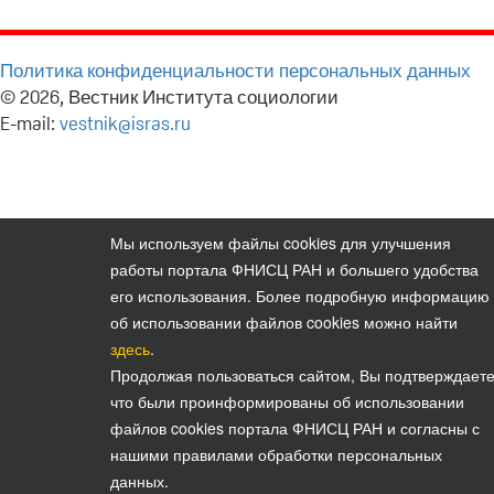
Политика конфиденциальности персональных данных
© 2026, Вестник Института социологии
E-mail:
vestnik@isras.ru
Мы используем файлы cookies для улучшения
работы портала ФНИСЦ РАН и большего удобства
его использования. Более подробную информацию
об использовании файлов cookies можно найти
здесь
.
Продолжая пользоваться сайтом, Вы подтверждаете
что были проинформированы об использовании
файлов cookies портала ФНИСЦ РАН и согласны с
нашими правилами обработки персональных
данных.