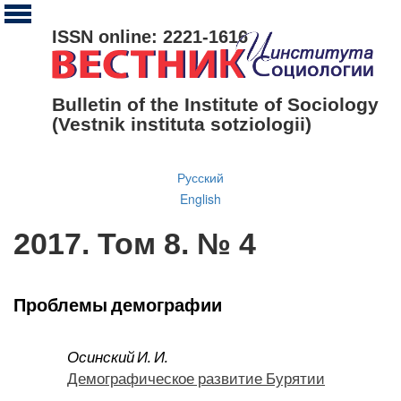
ISSN online: 2221-1616
Bulletin of the Institute of Sociology
(Vestnik instituta sotziologii)
Русский
English
2017. Том 8. № 4
Проблемы демографии
Осинский И. И.
Демографическое развитие Бурятии