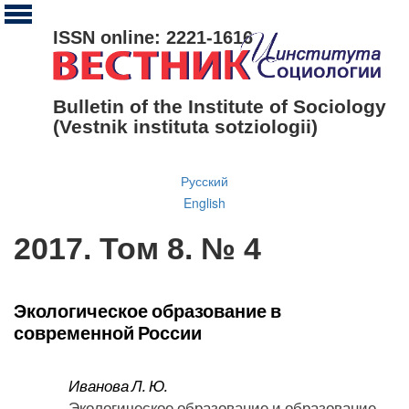
ISSN online: 2221-1616
Bulletin of the Institute of Sociology
(Vestnik instituta sotziologii)
Русский
English
2017. Том 8. № 4
Экологическое образование в
современной России
Иванова Л. Ю.
Экологическое образование и образование