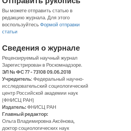
Отправить рукопись
Вы можете отправить статью в
редакцию журнала. Для этого
воспользуйтесь
Формой отправки
статьи
Сведения о журнале
Рецензируемый научный журнал
Зарегистрирован в Роскомнадзоре.
ЭЛ № ФС 77 - 73108 09.06.2018
Учредитель
: Федеральный научно-
исследовательский социологический
центр Российской академии наук
(ФНИСЦ РАН)
Издатель:
ФНИСЦ РАН
Главный редактор:
Ольга Владимировна Аксёнова,
доктор социологических наук