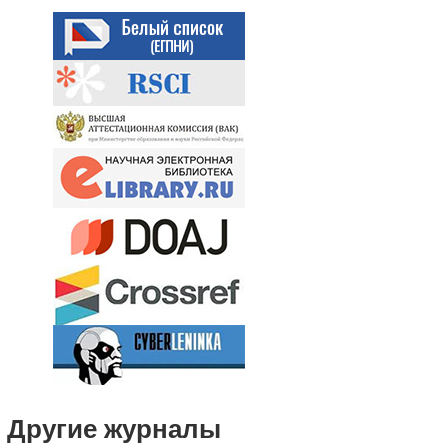
Другие журналы