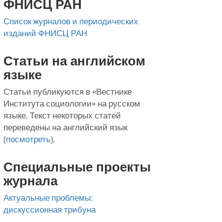
ФНИСЦ РАН
Список журналов и периодических
изданий ФНИСЦ РАН
Статьи на английском
языке
Статьи публикуются в «Вестнике
Института социологии» на русском
языке. Текст некоторых статей
переведены на английский язык
(
посмотреть
).
Специальные проекты
журнала
Актуальные проблемы:
дискуссионная трибуна