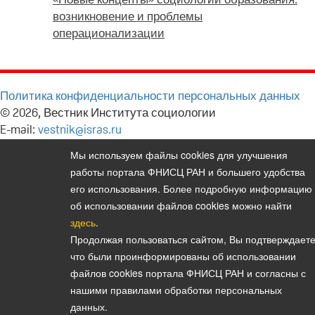
возникновение и проблемы
операционализации
Политика конфиденциальности персональных данных
© 2026, Вестник Института социологии
E-mail:
vestnik@isras.ru
Мы используем файлы cookies для улучшения
работы портала ФНИСЦ РАН и большего удобства
его использования. Более подробную информацию
об использовании файлов cookies можно найти
здесь
.
Продолжая пользоваться сайтом, Вы подтверждаете
что были проинформированы об использовании
файлов cookies портала ФНИСЦ РАН и согласны с
нашими правилами обработки персональных
данных.