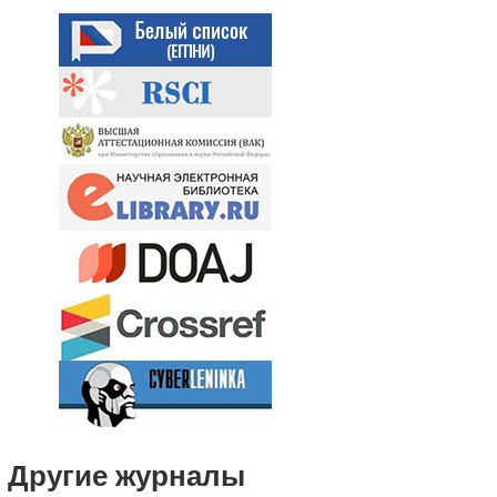
Другие журналы