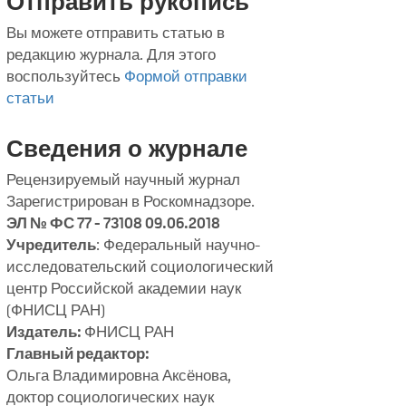
Отправить рукопись
Вы можете отправить статью в
редакцию журнала. Для этого
воспользуйтесь
Формой отправки
статьи
Сведения о журнале
Рецензируемый научный журнал
Зарегистрирован в Роскомнадзоре.
ЭЛ № ФС 77 - 73108 09.06.2018
Учредитель
: Федеральный научно-
исследовательский социологический
центр Российской академии наук
(ФНИСЦ РАН)
Издатель:
ФНИСЦ РАН
Главный редактор:
Ольга Владимировна Аксёнова,
доктор социологических наук