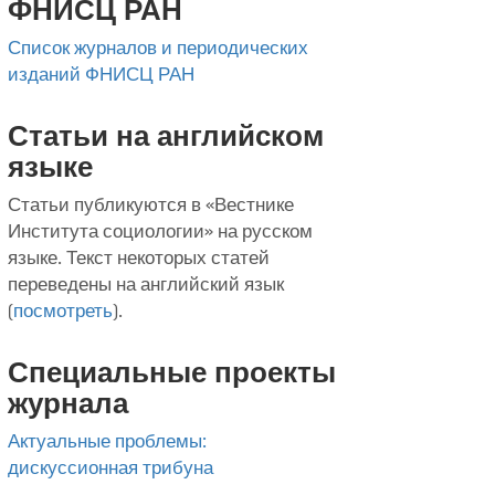
ФНИСЦ РАН
Список журналов и периодических
изданий ФНИСЦ РАН
Статьи на английском
языке
Статьи публикуются в «Вестнике
Института социологии» на русском
языке. Текст некоторых статей
переведены на английский язык
(
посмотреть
).
Специальные проекты
журнала
Актуальные проблемы:
дискуссионная трибуна