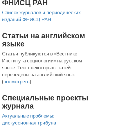
ФНИСЦ РАН
Список журналов и периодических
изданий ФНИСЦ РАН
Статьи на английском
языке
Статьи публикуются в «Вестнике
Института социологии» на русском
языке. Текст некоторых статей
переведены на английский язык
(
посмотреть
).
Специальные проекты
журнала
Актуальные проблемы:
дискуссионная трибуна