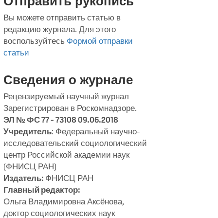
Отправить рукопись
Вы можете отправить статью в
редакцию журнала. Для этого
воспользуйтесь
Формой отправки
статьи
Сведения о журнале
Рецензируемый научный журнал
Зарегистрирован в Роскомнадзоре.
ЭЛ № ФС 77 - 73108 09.06.2018
Учредитель
: Федеральный научно-
исследовательский социологический
центр Российской академии наук
(ФНИСЦ РАН)
Издатель:
ФНИСЦ РАН
Главный редактор:
Ольга Владимировна Аксёнова,
доктор социологических наук