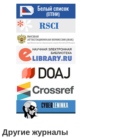
Другие журналы