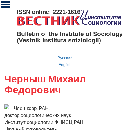
ISSN online: 2221-1616
Bulletin of the Institute of Sociology
(Vestnik instituta sotziologii)
Русский
English
Черныш Михаил
Федорович
Член-корр. РАН,
доктор социологических наук
Институт социологии ФНИСЦ РАН
Научный руководитель